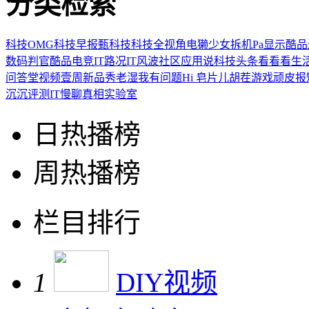
分类检索
科技OMG
科技早报
甄科技
科技全视角
电獭少女
拆机Pa
显示酷品
数码判官
酷品电竞
IT路况
IT风波
社区
应用说
科技头条看看看
生
问答堂视频
壹周新品秀
老湿我有问题
Hi 皂片儿
胡茬游戏
顽皮报
沉沉评测
IT慢聊
真相实验室
日热播榜
周热播榜
栏目排行
1
DIY视频