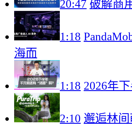
20:47
破解商
1:18
PandaM
海而
1:18
2026
2:10
邂逅林间