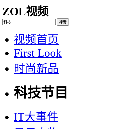
ZOL视频
视频首页
First Look
时尚新品
科技节目
IT大事件